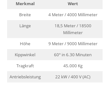
Merkmal
Wert
Breite
4 Meter / 4000 Millimeter
Länge
18,5 Meter / 18500
Millimeter
Höhe
9 Meter / 9000 Millimeter
Kippwinkel
60° in 6.30 Minuten
Tragkraft
45.000 Kg
Antriebsleistung
22 kW / 400 V (AC)