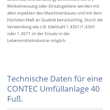
Winkelmessung oder Einsatzgebiete werden mit
allen Aspekten des Maschinenbaues und mit dem
höchsten Maß an Qualität berücksichtig. Durch die
Verwendung wie z.B. Edelstahl 1.4301/1.4305
oder 1.4571 ist der Einsatz in der
Lebensmittelindustrie möglich.
Technische Daten für eine
CONTEC Umfüllanlage 40
Fuß.