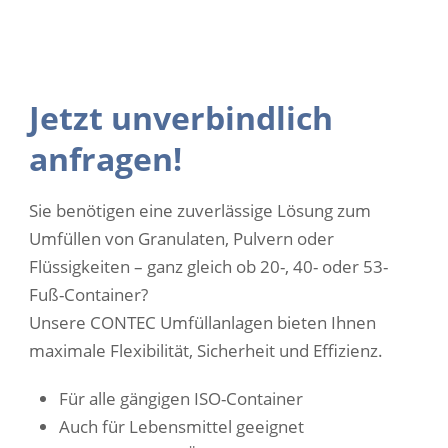
Jetzt unverbindlich
anfragen!
Sie benötigen eine zuverlässige Lösung zum
Umfüllen von Granulaten, Pulvern oder
Flüssigkeiten – ganz gleich ob 20-, 40- oder 53-
Fuß-Container?
Unsere CONTEC Umfüllanlagen bieten Ihnen
maximale Flexibilität, Sicherheit und Effizienz.
Für alle gängigen ISO-Container
Auch für Lebensmittel geeignet