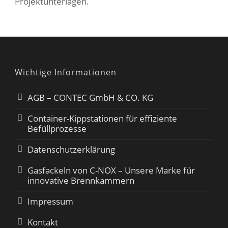
Projektunterlagen.
Wichtige Informationen
AGB – CONTEC GmbH & CO. KG
Container-Kippstationen für effiziente
Befüllprozesse
Datenschutzerklärung
Gasfackeln von C-NOX – Unsere Marke für
innovative Brennkammern
Impressum
Kontakt