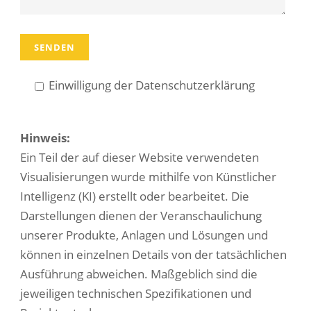
Einwilligung der Datenschutzerklärung
Hinweis:
Ein Teil der auf dieser Website verwendeten
Visualisierungen wurde mithilfe von Künstlicher
Intelligenz (KI) erstellt oder bearbeitet. Die
Darstellungen dienen der Veranschaulichung
unserer Produkte, Anlagen und Lösungen und
können in einzelnen Details von der tatsächlichen
Ausführung abweichen. Maßgeblich sind die
jeweiligen technischen Spezifikationen und