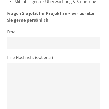
Mit intelligenter Überwachung & Steuerung
Fragen Sie jetzt Ihr Projekt an – wir beraten
Sie gerne persönlich!
Email
Ihre Nachricht (optional)