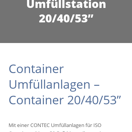
Umfüllstation
20/40/53”
Container
Umfüllanlagen –
Container 20/40/53”
Mit einer CONTEC Umfüllanlagen für ISO