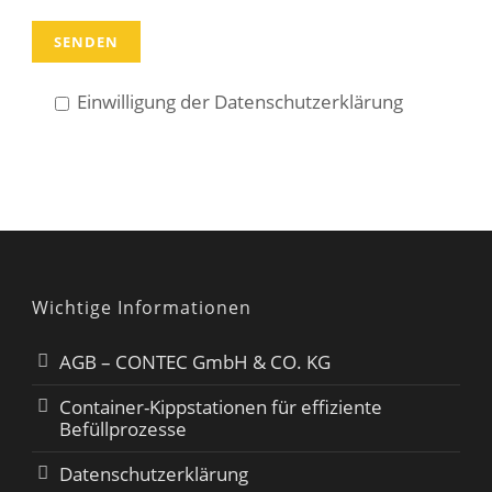
Einwilligung der Datenschutzerklärung
Wichtige Informationen
AGB – CONTEC GmbH & CO. KG
Container-Kippstationen für effiziente
Befüllprozesse
Datenschutzerklärung