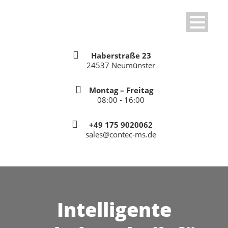
Haberstraße 23
24537 Neumünster
Montag – Freitag
08:00 - 16:00
+49 175 9020062
sales@contec-ms.de
Intelligente