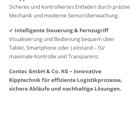
Sicheres und kontrolliertes Entladen durch präzise
Mechanik und moderne Sensorüberwachung.
✔
Intelligente Steuerung & Fernzugriff
Visualisierung und Bedienung bequem über
Tablet, Smartphone oder Leitstand – für
maximale Kontrolle und Transparenz.
Contec GmbH & Co. KG – innovative
Kipptechnik für effiziente Logistikprozesse,
sichere Abläufe und nachhaltige Lösungen.