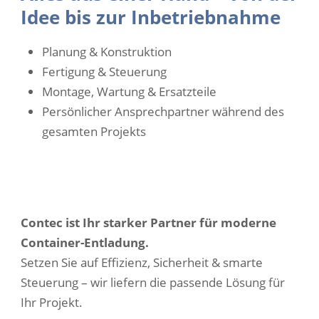
Idee bis zur Inbetriebnahme
Planung & Konstruktion
Fertigung & Steuerung
Montage, Wartung & Ersatzteile
Persönlicher Ansprechpartner während des
gesamten Projekts
Contec ist Ihr starker Partner für moderne
Container-Entladung.
Setzen Sie auf Effizienz, Sicherheit & smarte
Steuerung – wir liefern die passende Lösung für
Ihr Projekt.