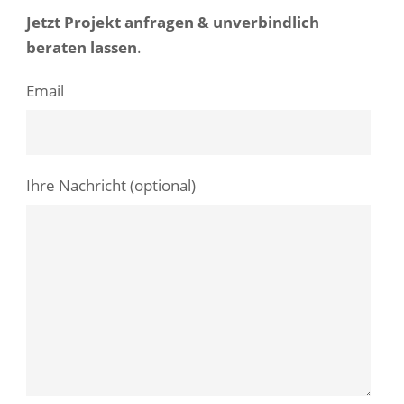
Jetzt Projekt anfragen & unverbindlich
beraten lassen
.
Email
Ihre Nachricht (optional)