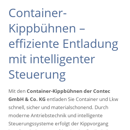
Container-
Kippbühnen –
effiziente Entladung
mit intelligenter
Steuerung
Mit den
Container-Kippbühnen der Contec
GmbH & Co. KG
entladen Sie Container und Lkw
schnell, sicher und materialschonend. Durch
moderne Antriebstechnik und intelligente
Steuerungssysteme erfolgt der Kippvorgang