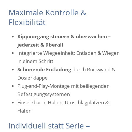
Maximale Kontrolle &
Flexibilität
Kippvorgang steuern & überwachen –
jederzeit & überall
Integrierte Wiegeeinheit: Entladen & Wiegen
in einem Schritt
Schonende Entladung
durch Rückwand &
Dosierklappe
Plug-and-Play-Montage mit beiliegenden
Befestigungssystemen
Einsetzbar in Hallen, Umschlagplätzen &
Häfen
Individuell statt Serie –