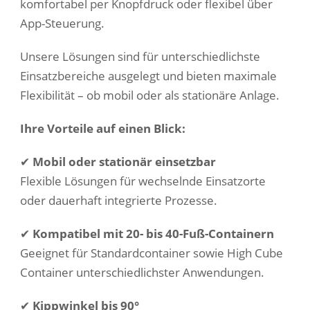
komfortabel per Knopfdruck oder flexibel über
App-Steuerung.
Unsere Lösungen sind für unterschiedlichste
Einsatzbereiche ausgelegt und bieten maximale
Flexibilität – ob mobil oder als stationäre Anlage.
Ihre Vorteile auf einen Blick:
✔
Mobil oder stationär einsetzbar
Flexible Lösungen für wechselnde Einsatzorte
oder dauerhaft integrierte Prozesse.
✔
Kompatibel mit 20- bis 40-Fuß-Containern
Geeignet für Standardcontainer sowie High Cube
Container unterschiedlichster Anwendungen.
✔
Kippwinkel bis 90°