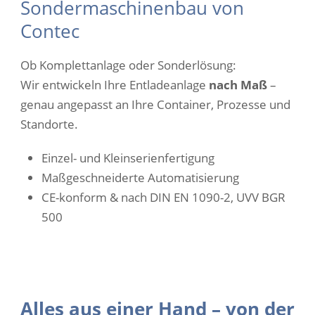
Sondermaschinenbau von
Contec
Ob Komplettanlage oder Sonderlösung:
Wir entwickeln Ihre Entladeanlage
nach Maß
–
genau angepasst an Ihre Container, Prozesse und
Standorte.
Einzel- und Kleinserienfertigung
Maßgeschneiderte Automatisierung
CE-konform & nach DIN EN 1090-2, UVV BGR
500
Alles aus einer Hand – von der